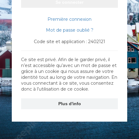
Se connecter
Première connexion
Mot de passe oublié ?
Code site et application : 2402121
Ce site est privé. Afin de le garder privé, il
n’est accessible qu’avec un mot de passe et
grâce à un cookie qui nous assure de votre
identité tout au long de votre navigation. En
vous connectant à ce site, vous consentez
donc à l’utilisation de ce cookie.
Plus d'info