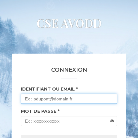
CSE AVODD
CONNEXION
IDENTIFIANT OU EMAIL
MOT DE PASSE